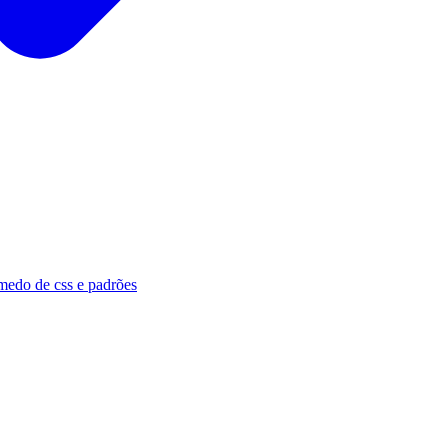
medo de css e padrões