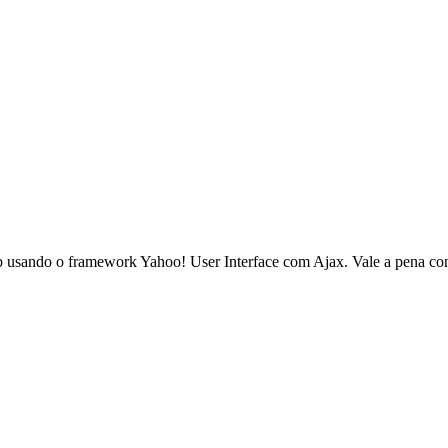
 usando o framework Yahoo! User Interface com Ajax. Vale a pena conf