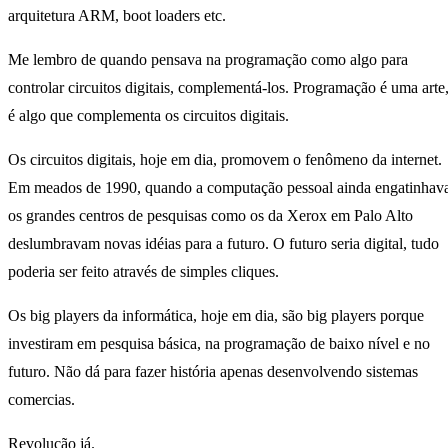
arquitetura ARM, boot loaders etc.
Me lembro de quando pensava na programação como algo para
controlar circuitos digitais, complementá-los. Programação é uma arte
é algo que complementa os circuitos digitais.
Os circuitos digitais, hoje em dia, promovem o fenômeno da internet.
Em meados de 1990, quando a computação pessoal ainda engatinhav
os grandes centros de pesquisas como os da Xerox em Palo Alto
deslumbravam novas idéias para a futuro. O futuro seria digital, tudo
poderia ser feito através de simples cliques.
Os big players da informática, hoje em dia, são big players porque
investiram em pesquisa básica, na programação de baixo nível e no
futuro. Não dá para fazer história apenas desenvolvendo sistemas
comercias.
Revolução já.