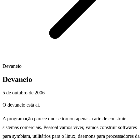
Devaneio
Devaneio
5 de outubro de 2006
O devaneio está aí.
A programação parece que se tornou apenas a arte de construir
sistemas comerciais. Pessoal vamos viver, vamos construir softwares
para symbiam, utilitários para o linux, daemons para processadores da