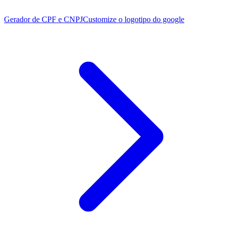
Gerador de CPF e CNPJ
Customize o logotipo do google