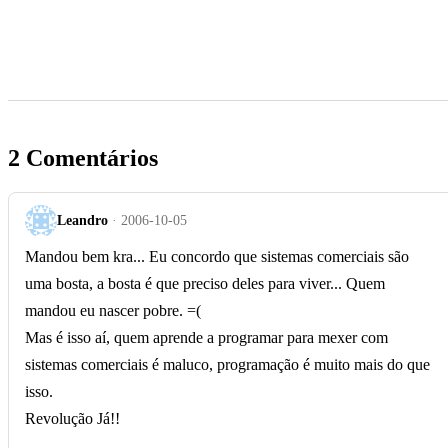
2 Comentários
Leandro
· 2006-10-05
Mandou bem kra... Eu concordo que sistemas comerciais são
uma bosta, a bosta é que preciso deles para viver... Quem
mandou eu nascer pobre. =(
Mas é isso aí, quem aprende a programar para mexer com
sistemas comerciais é maluco, programação é muito mais do que
isso.
Revolução Já!!