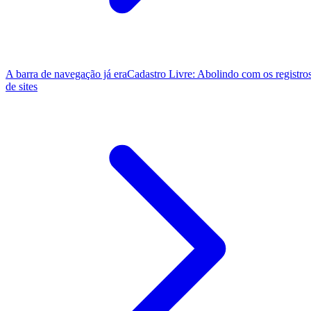
A barra de navegação já era
Cadastro Livre: Abolindo com os registro
de sites