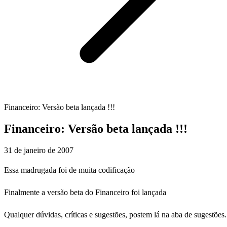
Financeiro: Versão beta lançada !!!
Financeiro: Versão beta lançada !!!
31 de janeiro de 2007
Essa madrugada foi de muita codificação
Finalmente a versão beta do Financeiro foi lançada
Qualquer dúvidas, críticas e sugestões, postem lá na aba de sugestões.