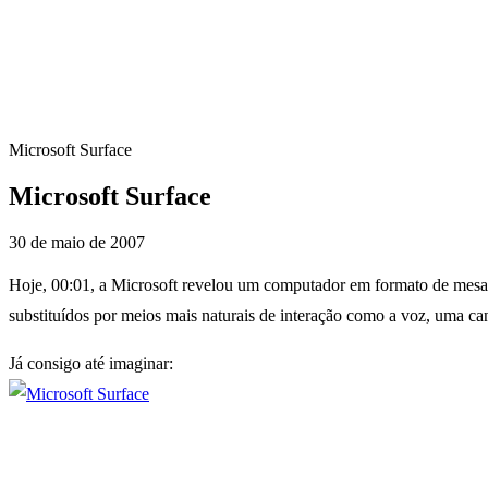
Microsoft Surface
Microsoft Surface
30 de maio de 2007
Hoje, 00:01, a Microsoft revelou um computador em formato de mesa, 
substituídos por meios mais naturais de interação como a voz, uma ca
Já consigo até imaginar: