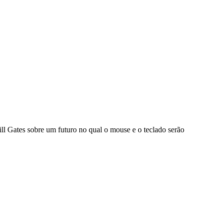
l Gates sobre um futuro no qual o mouse e o teclado serão