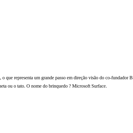
o que representa um grande passo em direção visão do co-fundador Bil
neta ou o tato. O nome do brinquedo ? Microsoft Surface.