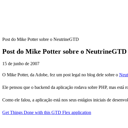
Post do Mike Potter sobre o NeutrineGTD
Post do Mike Potter sobre o NeutrineGTD
15 de junho de 2007
O Mike Potter, da Adobe, fez um post legal no blog dele sobre o
Neu
Ele pensou que o backend da aplicação rodava sobre PHP, mas está 
Como ele falou, a aplicação está nos seus estágios iniciais de desenv
Get Things Done with this GTD Flex application