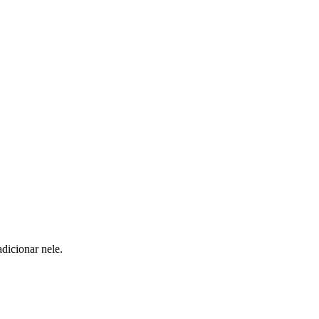
dicionar nele.