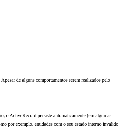
Apesar de alguns comportamentos serem realizados pelo
rão, o ActiveRecord persiste automaticamente (em algumas
mo por exemplo, entidades com o seu estado interno inválido