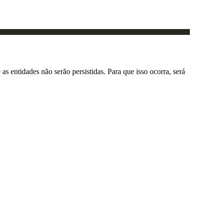
 entidades não serão persistidas. Para que isso ocorra, será