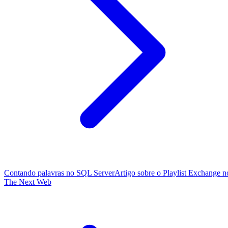
Contando palavras no SQL Server
Artigo sobre o Playlist Exchange n
The Next Web