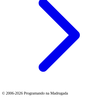
© 2006-2026 Programando na Madrugada