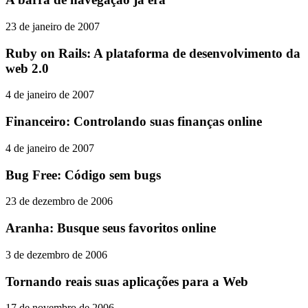
23 de janeiro de 2007
Ruby on Rails: A plataforma de desenvolvimento da
web 2.0
4 de janeiro de 2007
Financeiro: Controlando suas finanças online
4 de janeiro de 2007
Bug Free: Código sem bugs
23 de dezembro de 2006
Aranha: Busque seus favoritos online
3 de dezembro de 2006
Tornando reais suas aplicações para a Web
17 de novembro de 2006