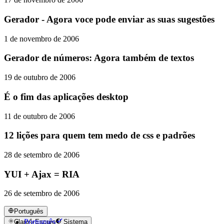
Gerador - Agora voce pode enviar as suas sugestões
1 de novembro de 2006
Gerador de números: Agora também de textos
19 de outubro de 2006
É o fim das aplicações desktop
11 de outubro de 2006
12 lições para quem tem medo de css e padrões
28 de setembro de 2006
YUI + Ajax = RIA
26 de setembro de 2006
Português
Português
Claro
Escuro
Sistema